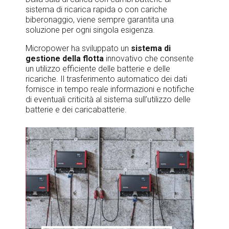
sistema di ricarica rapida o con cariche
biberonaggio, viene sempre garantita una
soluzione per ogni singola esigenza.
Micropower ha sviluppato un
sistema di
gestione della flotta
innovativo che consente
un utilizzo efficiente delle batterie e delle
ricariche. Il trasferimento automatico dei dati
fornisce in tempo reale informazioni e notifiche
di eventuali criticità al sistema sull’utilizzo delle
batterie e dei caricabatterie.