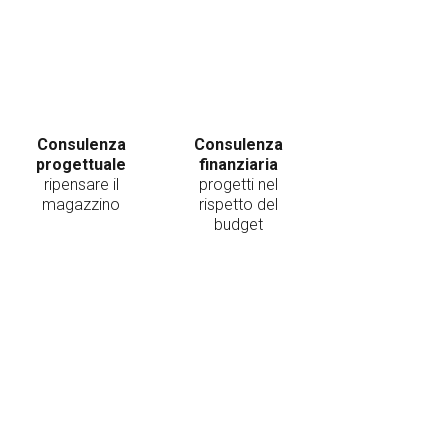
Consulenza
Consulenza
progettuale
finanziaria
ripensare il
progetti nel
magazzino
rispetto del
budget