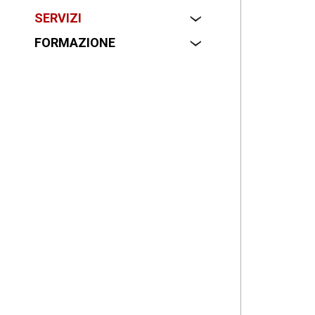
SERVIZI
‹
FORMAZIONE
‹