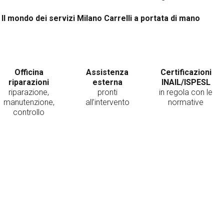
Il mondo dei servizi Milano Carrelli a portata di mano
Officina
Assistenza
Certificazioni
riparazioni
esterna
INAIL/ISPESL
riparazione,
pronti
in regola con le
manutenzione,
all’intervento
normative
controllo