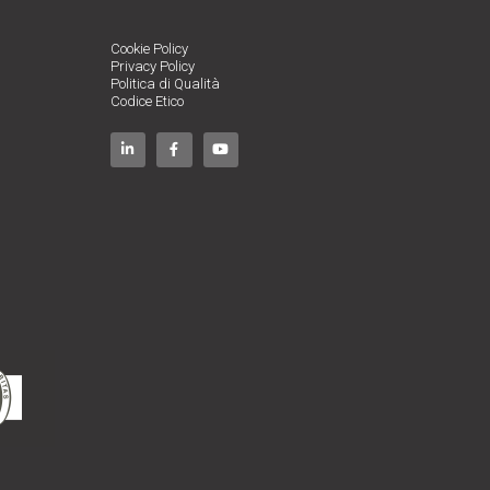
Cookie Policy
Privacy Policy
Politica di Qualità
Codice Etico