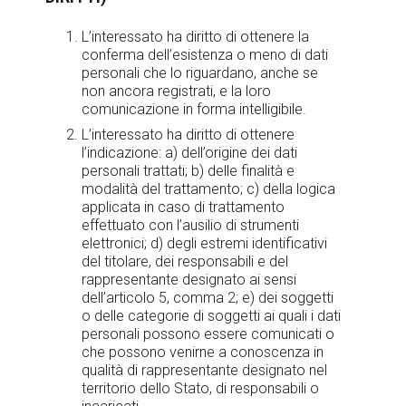
L’interessato ha diritto di ottenere la
conferma dell’esistenza o meno di dati
personali che lo riguardano, anche se
non ancora registrati, e la loro
comunicazione in forma intelligibile.
L’interessato ha diritto di ottenere
l’indicazione: a) dell’origine dei dati
personali trattati; b) delle finalità e
modalità del trattamento; c) della logica
applicata in caso di trattamento
effettuato con l’ausilio di strumenti
elettronici; d) degli estremi identificativi
del titolare, dei responsabili e del
rappresentante designato ai sensi
dell’articolo 5, comma 2; e) dei soggetti
o delle categorie di soggetti ai quali i dati
personali possono essere comunicati o
che possono venirne a conoscenza in
qualità di rappresentante designato nel
territorio dello Stato, di responsabili o