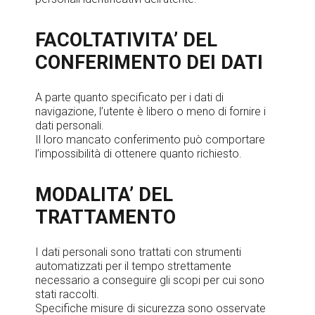
FACOLTATIVITA’ DEL
CONFERIMENTO DEI DATI
A parte quanto specificato per i dati di
navigazione, l’utente è libero o meno di fornire i
dati personali.
Il loro mancato conferimento può comportare
l’impossibilità di ottenere quanto richiesto.
MODALITA’ DEL
TRATTAMENTO
I dati personali sono trattati con strumenti
automatizzati per il tempo strettamente
necessario a conseguire gli scopi per cui sono
stati raccolti.
Specifiche misure di sicurezza sono osservate