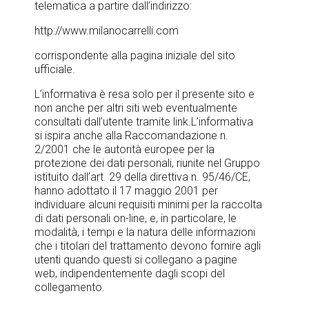
telematica a partire dall’indirizzo:
http://www.milanocarrelli.com
corrispondente alla pagina iniziale del sito
ufficiale.
L’informativa è resa solo per il presente sito e
non anche per altri siti web eventualmente
consultati dall’utente tramite link.L’informativa
si ispira anche alla Raccomandazione n.
2/2001 che le autorità europee per la
protezione dei dati personali, riunite nel Gruppo
istituito dall’art. 29 della direttiva n. 95/46/CE,
hanno adottato il 17 maggio 2001 per
individuare alcuni requisiti minimi per la raccolta
di dati personali on-line, e, in particolare, le
modalità, i tempi e la natura delle informazioni
che i titolari del trattamento devono fornire agli
utenti quando questi si collegano a pagine
web, indipendentemente dagli scopi del
collegamento.