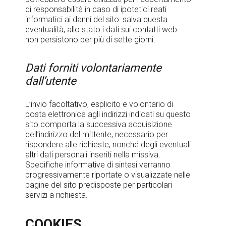
di responsabilità in caso di ipotetici reati
informatici ai danni del sito: salva questa
eventualità, allo stato i dati sui contatti web
non persistono per più di sette giorni.
Dati forniti volontariamente
dall’utente
L’invio facoltativo, esplicito e volontario di
posta elettronica agli indirizzi indicati su questo
sito comporta la successiva acquisizione
dell’indirizzo del mittente, necessario per
rispondere alle richieste, nonché degli eventuali
altri dati personali inseriti nella missiva.
Specifiche informative di sintesi verranno
progressivamente riportate o visualizzate nelle
pagine del sito predisposte per particolari
servizi a richiesta.
COOKIES