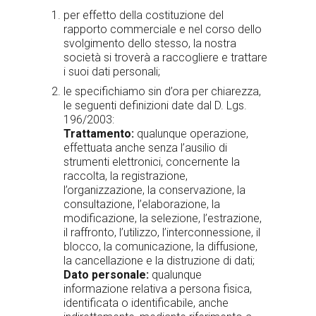
per effetto della costituzione del
rapporto commerciale e nel corso dello
svolgimento dello stesso, la nostra
società si troverà a raccogliere e trattare
i suoi dati personali;
le specifichiamo sin d’ora per chiarezza,
le seguenti definizioni date dal D. Lgs.
196/2003:
Trattamento:
qualunque operazione,
effettuata anche senza l’ausilio di
strumenti elettronici, concernente la
raccolta, la registrazione,
l’organizzazione, la conservazione, la
consultazione, l’elaborazione, la
modificazione, la selezione, l’estrazione,
il raffronto, l’utilizzo, l’interconnessione, il
blocco, la comunicazione, la diffusione,
la cancellazione e la distruzione di dati;
Dato personale:
qualunque
informazione relativa a persona fisica,
identificata o identificabile, anche