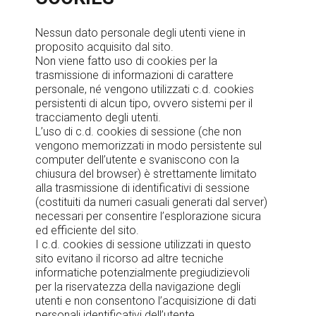
Nessun dato personale degli utenti viene in
proposito acquisito dal sito.
Non viene fatto uso di cookies per la
trasmissione di informazioni di carattere
personale, né vengono utilizzati c.d. cookies
persistenti di alcun tipo, ovvero sistemi per il
tracciamento degli utenti.
L’uso di c.d. cookies di sessione (che non
vengono memorizzati in modo persistente sul
computer dell’utente e svaniscono con la
chiusura del browser) è strettamente limitato
alla trasmissione di identificativi di sessione
(costituiti da numeri casuali generati dal server)
necessari per consentire l’esplorazione sicura
ed efficiente del sito.
I c.d. cookies di sessione utilizzati in questo
sito evitano il ricorso ad altre tecniche
informatiche potenzialmente pregiudizievoli
per la riservatezza della navigazione degli
utenti e non consentono l’acquisizione di dati
personali identificativi dell’utente.