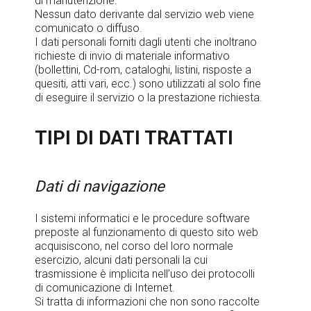
di manutenzione.
Nessun dato derivante dal servizio web viene
comunicato o diffuso.
I dati personali forniti dagli utenti che inoltrano
richieste di invio di materiale informativo
(bollettini, Cd-rom, cataloghi, listini, risposte a
quesiti, atti vari, ecc.) sono utilizzati al solo fine
di eseguire il servizio o la prestazione richiesta.
TIPI DI DATI TRATTATI
Dati di navigazione
I sistemi informatici e le procedure software
preposte al funzionamento di questo sito web
acquisiscono, nel corso del loro normale
esercizio, alcuni dati personali la cui
trasmissione è implicita nell’uso dei protocolli
di comunicazione di Internet.
Si tratta di informazioni che non sono raccolte