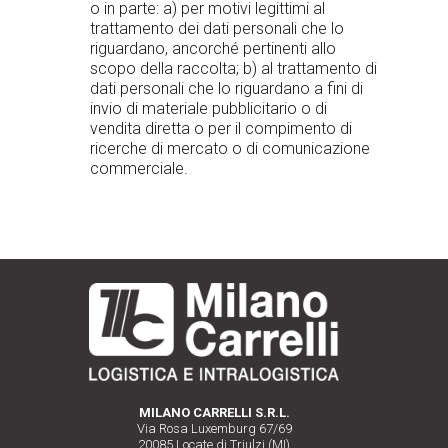
o in parte: a) per motivi legittimi al
trattamento dei dati personali che lo
riguardano, ancorché pertinenti allo
scopo della raccolta; b) al trattamento di
dati personali che lo riguardano a fini di
invio di materiale pubblicitario o di
vendita diretta o per il compimento di
ricerche di mercato o di comunicazione
commerciale.
MILANO CARRELLI S.R.L.
Via Rosa Luxemburg 67/69
20085 Locate di Triulzi (MI)