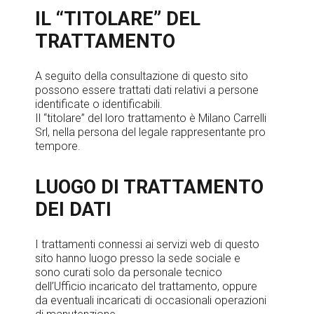
IL “TITOLARE” DEL
TRATTAMENTO
A seguito della consultazione di questo sito
possono essere trattati dati relativi a persone
identificate o identificabili.
Il “titolare” del loro trattamento è Milano Carrelli
Srl, nella persona del legale rappresentante pro
tempore.
LUOGO DI TRATTAMENTO
DEI DATI
I trattamenti connessi ai servizi web di questo
sito hanno luogo presso la sede sociale e
sono curati solo da personale tecnico
dell’Ufficio incaricato del trattamento, oppure
da eventuali incaricati di occasionali operazioni