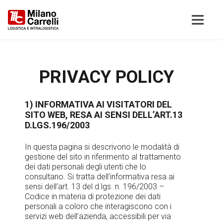
PRIVACY POLICY
1) INFORMATIVA AI VISITATORI DEL
SITO WEB, RESA AI SENSI DELL’ART.13
D.LGS.196/2003
In questa pagina si descrivono le modalità di
gestione del sito in riferimento al trattamento
dei dati personali degli utenti che lo
consultano. Si tratta dell’informativa resa ai
sensi dell’art. 13 del d.lgs. n. 196/2003 –
Codice in materia di protezione dei dati
personali a coloro che interagiscono con i
servizi web dell’azienda, accessibili per via