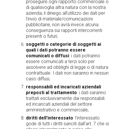
proseguire ogni rapporto commerciale o
di qualsivoglia altra natura con la nostra
azienda; il diniego all’utilizzo dei dati per
l’invio di materiale/comunicazioni
pubblicitarie, non avrà invece alcuna
conseguenza sui rapporti intercorrenti
presenti o futuri;
soggetti o categorie di soggetti ai
quali i dati potranno essere
comunicati o diffusi
: i dati potranno
essere comunicati a terzi solo per
assolvere ad obblighi di legge o di natura
contrattuale. I dati non saranno in nessun
caso diffusi;
responsabili ed incaricati aziendali
preposti al trattamento
: i dati saranno
trattati esclusivamente dai responsabili
ed incaricati aziendali del settore
amministrativo e commerciale;
diritti dell’interessato
: l’interessato
gode di tutti i diritti sanciti dall’art. 7 che si