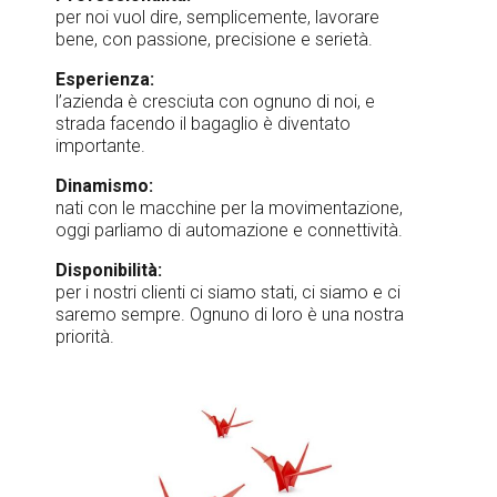
per noi vuol dire, semplicemente, lavorare
bene, con passione, precisione e serietà.
Esperienza:
l’azienda è cresciuta con ognuno di noi, e
strada facendo il bagaglio è diventato
importante.
Dinamismo:
nati con le macchine per la movimentazione,
oggi parliamo di automazione e connettività.
Disponibilità:
per i nostri clienti ci siamo stati, ci siamo e ci
saremo sempre. Ognuno di loro è una nostra
priorità.