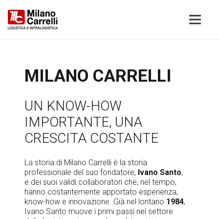
MILANO CARRELLI
UN KNOW-HOW
IMPORTANTE, UNA
CRESCITA COSTANTE
La storia di Milano Carrelli è la storia
professionale del suo fondatore,
Ivano Santo
,
e dei suoi validi collaboratori che, nel tempo,
hanno costantemente apportato esperienza,
know-how e innovazione. Già nel lontano
1984
,
Ivano Santo muove i primi passi nel settore