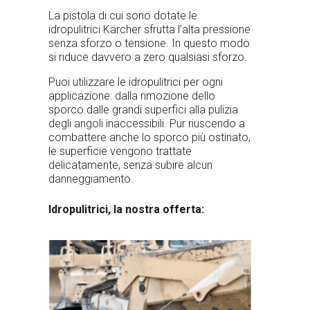
La pistola di cui sono dotate le
idropulitrici Kärcher sfrutta l’alta pressione
senza sforzo o tensione. In questo modo
si riduce davvero a zero qualsiasi sforzo.
Puoi utilizzare le idropulitrici per ogni
applicazione: dalla rimozione dello
sporco dalle grandi superfici alla pulizia
degli angoli inaccessibili. Pur riuscendo a
combattere anche lo sporco più ostinato,
le superficie vengono trattate
delicatamente, senza subire alcun
danneggiamento.
Idropulitrici, la nostra offerta: