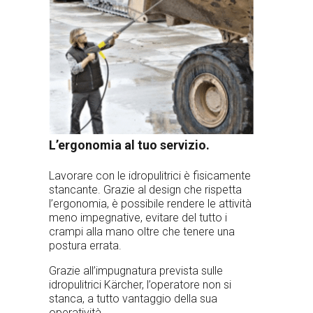
L’ergonomia al tuo servizio.
Lavorare con le idropulitrici è fisicamente
stancante. Grazie al design che rispetta
l’ergonomia, è possibile rendere le attività
meno impegnative, evitare del tutto i
crampi alla mano oltre che tenere una
postura errata.
Grazie all’impugnatura prevista sulle
idropulitrici Kärcher, l’operatore non si
stanca, a tutto vantaggio della sua
operatività.