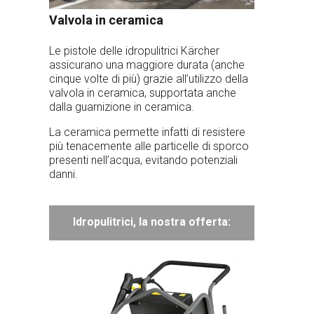
Valvola in ceramica
Le pistole delle idropulitrici Kärcher
assicurano una maggiore durata (anche
cinque volte di più) grazie all’utilizzo della
valvola in ceramica, supportata anche
dalla guarnizione in ceramica.
La ceramica permette infatti di resistere
più tenacemente alle particelle di sporco
presenti nell’acqua, evitando potenziali
danni.
Idropulitrici, la nostra offerta: