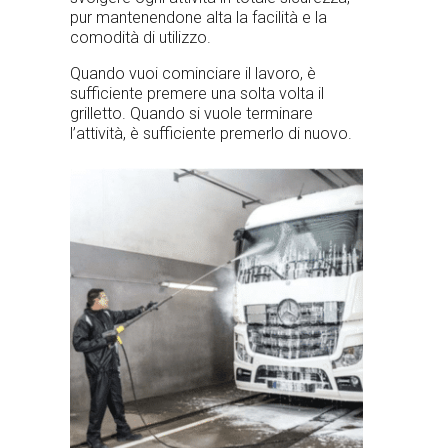
pur mantenendone alta la facilità e la
comodità di utilizzo.
Quando vuoi cominciare il lavoro, è
sufficiente premere una solta volta il
grilletto. Quando si vuole terminare
l’attività, è sufficiente premerlo di nuovo.