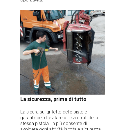
La sicurezza, prima di tutto
La sicura sul grilletto delle pistole
garantisce di evitare utilizzi errati della
stessa pistola. In più consente di
svolgere ogni attività in totale sicurezza,