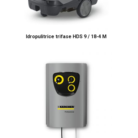
Idropulitrice trifase HDS 9 / 18-4 M