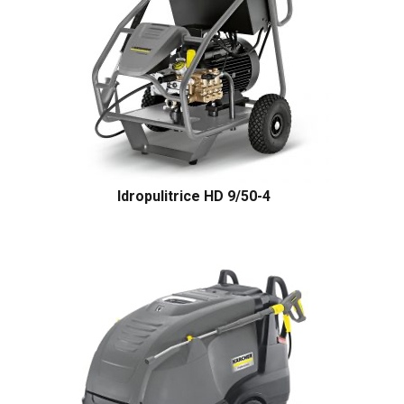
Idropulitrice HD 9/50-4