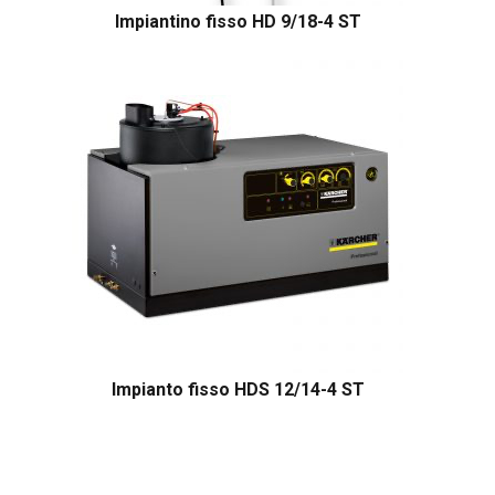
Impiantino fisso HD 9/18-4 ST
Impianto fisso HDS 12/14-4 ST