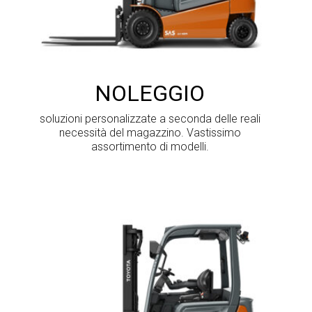
NOLEGGIO
soluzioni personalizzate a seconda delle reali
necessità del magazzino. Vastissimo
assortimento di modelli.