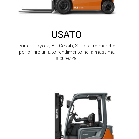
USATO
carrelli Toyota, BT, Cesab, Still e altre marche
per offrire un alto rendimento nella massima
sicurezza.