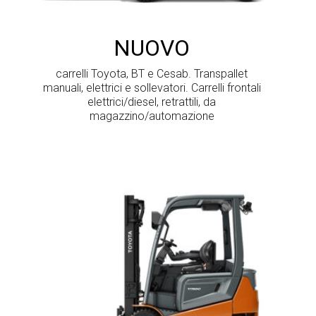
NUOVO
carrelli Toyota, BT e Cesab. Transpallet
manuali, elettrici e sollevatori. Carrelli frontali
elettrici/diesel, retrattili, da
magazzino/automazione