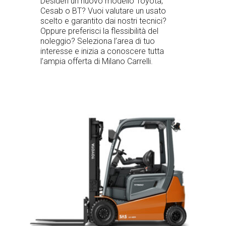
Desideri un nuovo modello Toyota,
Cesab o BT? Vuoi valutare un usato
scelto e garantito dai nostri tecnici?
Oppure preferisci la flessibilità del
noleggio? Seleziona l’area di tuo
interesse e inizia a conoscere tutta
l’ampia offerta di Milano Carrelli.