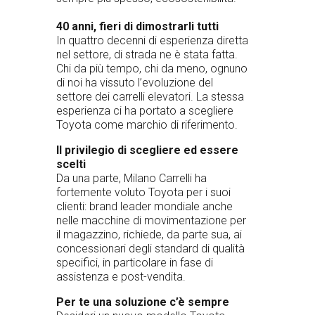
40 anni, fieri di dimostrarli tutti
In quattro decenni di esperienza diretta
nel settore, di strada ne è stata fatta.
Chi da più tempo, chi da meno, ognuno
di noi ha vissuto l’evoluzione del
settore dei carrelli elevatori. La stessa
esperienza ci ha portato a scegliere
Toyota come marchio di riferimento.
Il privilegio di scegliere ed essere
scelti
Da una parte, Milano Carrelli ha
fortemente voluto Toyota per i suoi
clienti: brand leader mondiale anche
nelle macchine di movimentazione per
il magazzino, richiede, da parte sua, ai
concessionari degli standard di qualità
specifici, in particolare in fase di
assistenza e post-vendita.
Per te una soluzione c’è sempre