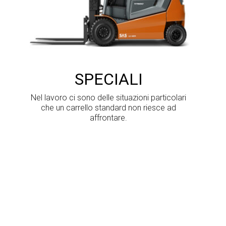
SPECIALI
Nel lavoro ci sono delle situazioni particolari
che un carrello standard non riesce ad
affrontare.