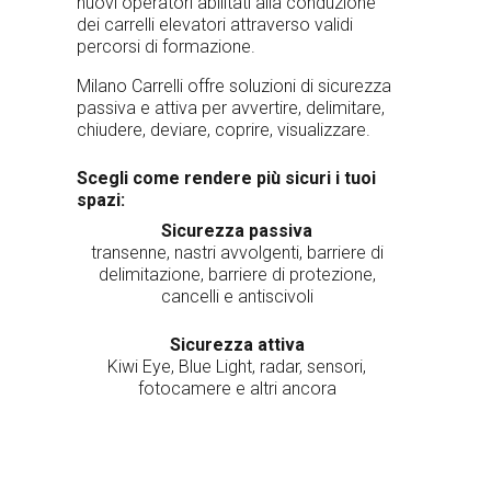
nuovi operatori abilitati alla conduzione
dei carrelli elevatori attraverso validi
percorsi di formazione.
Milano Carrelli offre soluzioni di sicurezza
passiva e attiva per avvertire, delimitare,
chiudere, deviare, coprire, visualizzare.
Scegli come rendere più sicuri i tuoi
spazi:
Sicurezza passiva
transenne, nastri avvolgenti, barriere di
delimitazione, barriere di protezione,
cancelli e antiscivoli
Sicurezza attiva
Kiwi Eye, Blue Light, radar, sensori,
fotocamere e altri ancora