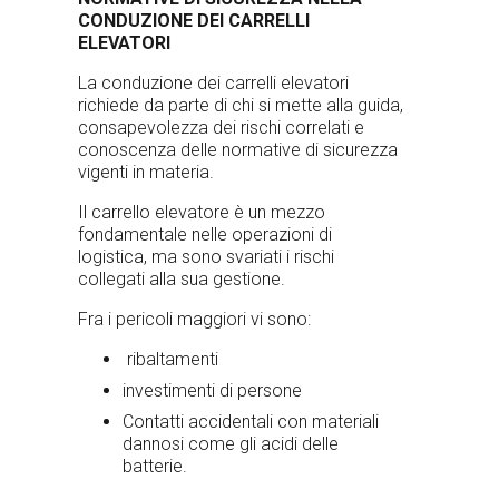
CONDUZIONE DEI CARRELLI
ELEVATORI
La conduzione dei carrelli elevatori
richiede da parte di chi si mette alla guida,
consapevolezza dei rischi correlati e
conoscenza delle normative di sicurezza
vigenti in materia.
Il carrello elevatore è un mezzo
fondamentale nelle operazioni di
logistica, ma sono svariati i rischi
collegati alla sua gestione.
Fra i pericoli maggiori vi sono:
ribaltamenti
investimenti di persone
Contatti accidentali con materiali
dannosi come gli acidi delle
batterie.