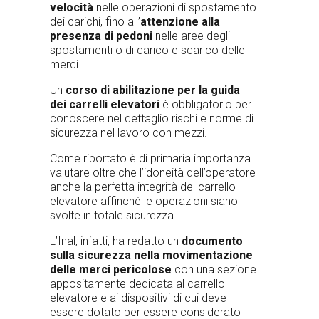
velocità
nelle operazioni di spostamento
dei carichi, fino all’
attenzione alla
presenza di pedoni
nelle aree degli
spostamenti o di carico e scarico delle
merci.
Un
corso di abilitazione per la guida
dei carrelli elevatori
è obbligatorio per
conoscere nel dettaglio rischi e norme di
sicurezza nel lavoro con mezzi.
Come riportato è di primaria importanza
valutare oltre che l’idoneità dell’operatore
anche la perfetta integrità del carrello
elevatore affinché le operazioni siano
svolte in totale sicurezza.
L’Inal, infatti, ha redatto un
documento
sulla sicurezza nella movimentazione
delle merci pericolose
con una sezione
appositamente dedicata al carrello
elevatore e ai dispositivi di cui deve
essere dotato per essere considerato