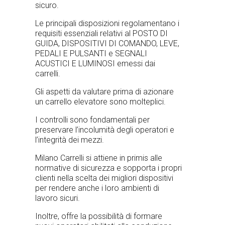
sicuro.
Le principali disposizioni regolamentano i
requisiti essenziali relativi al POSTO DI
GUIDA, DISPOSITIVI DI COMANDO, LEVE,
PEDALI E PULSANTI e SEGNALI
ACUSTICI E LUMINOSI emessi dai
carrelli.
Gli aspetti da valutare prima di azionare
un carrello elevatore sono molteplici.
I controlli sono fondamentali per
preservare l’incolumità degli operatori e
l’integrità dei mezzi.
Milano Carrelli si attiene in primis alle
normative di sicurezza e sopporta i propri
clienti nella scelta dei migliori dispositivi
per rendere anche i loro ambienti di
lavoro sicuri.
Inoltre, offre la possibilità di formare