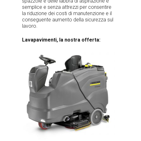
spazzole e delle labbra di aspirazione è
semplice e senza attrezzi per consentire
la riduzione dei costi di manutenzione e il
conseguente aumento della sicurezza sul
lavoro.
Lavapavimenti, la nostra offerta: