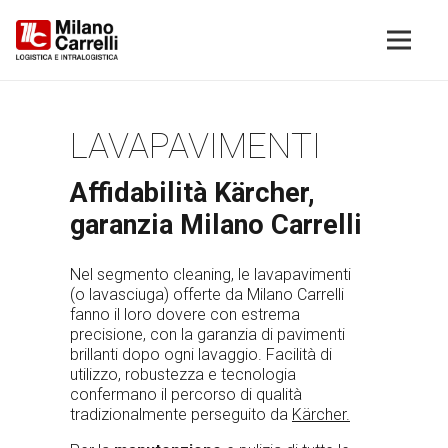
LAVAPAVIMENTI
Affidabilità Kärcher,
garanzia Milano Carrelli
Nel segmento
cleaning
, le lavapavimenti
(o lavasciuga) offerte da Milano Carrelli
fanno il loro dovere con estrema
precisione, con la garanzia di pavimenti
brillanti dopo ogni lavaggio. Facilità di
utilizzo, robustezza e tecnologia
confermano il percorso di qualità
tradizionalmente perseguito da
Kärcher.