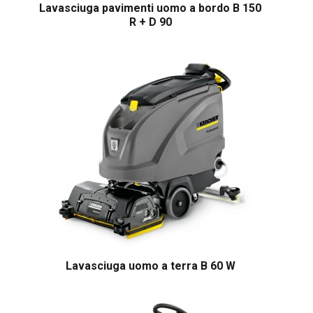
Lavasciuga pavimenti uomo a bordo B 150
R + D 90
Lavasciuga uomo a terra B 60 W